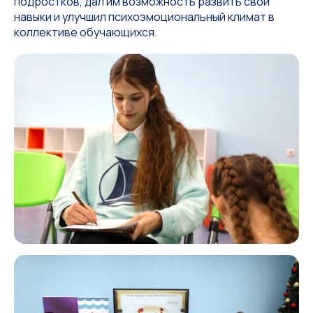
подростков, дал им возможность развить свои
навыки и улучшил психоэмоциональный климат в
коллективе обучающихся.