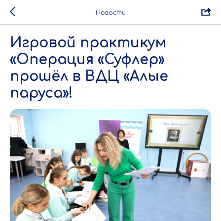
Новости
Игровой практикум
«Операция «Суфлер»
прошёл в ВДЦ «Алые
паруса»!