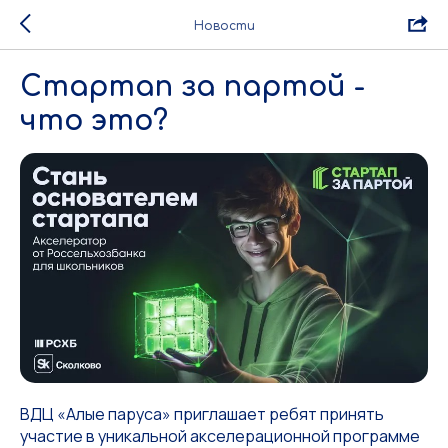
Новости
Стартап за партой -
что это?
ВДЦ «Алые паруса» приглашает ребят принять
участие в уникальной акселерационной программе