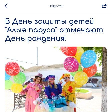
Новости
В День защиты детей
"Алые паруса" отмечают
День рождения!