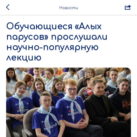
Новости
Обучающиеся «Алых
парусов» прослушали
научно-популярную
лекцию