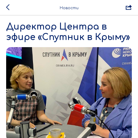
Новости
Директор Центра в
эфире «Спутник в Крыму»