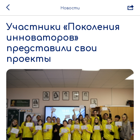
Новости
Участники «Поколения
инноваторов»
представили свои
проекты