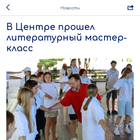
Новости
В Центре прошел
литературный мастер-
класс