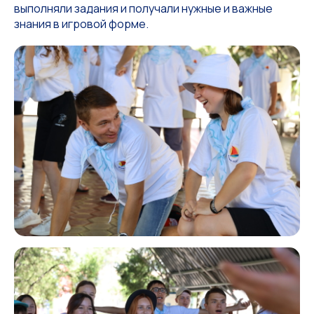
выполняли задания и получали нужные и важные
знания в игровой форме.