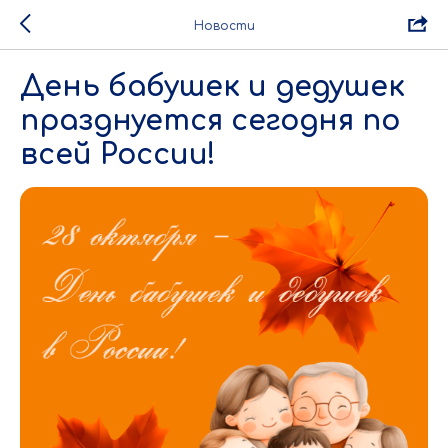
Новости
День бабушек и дедушек
празднуется сегодня по
всей России!