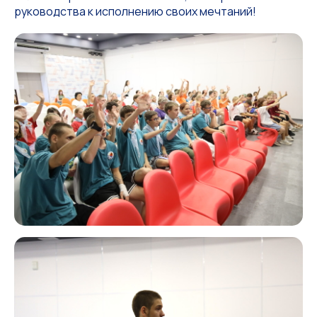
руководства к исполнению своих мечтаний!