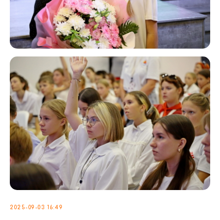
2025-09-03 16:49