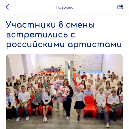
Новости
Участники 8 смены
встретились с
российскими артистами