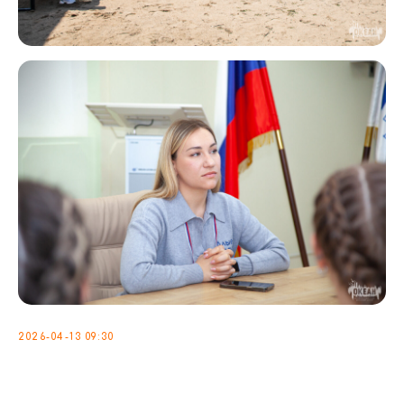
2026-04-13 09:30