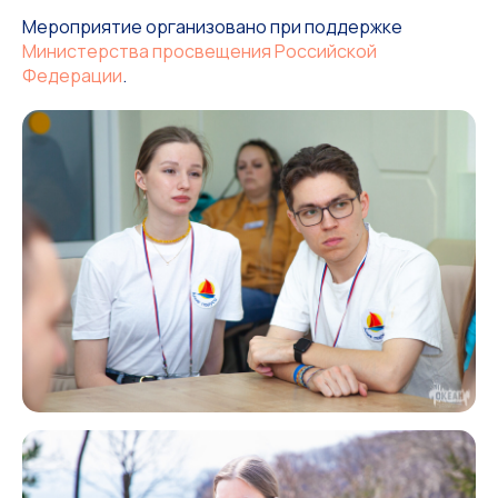
Мероприятие организовано при поддержке
Министерства просвещения Российской
Федерации
.