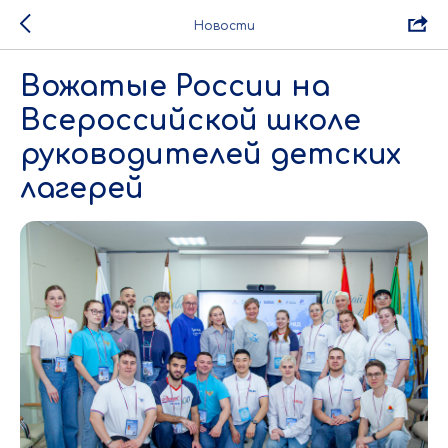
Новости
Вожатые России на
Всероссийской школе
руководителей детских
лагерей