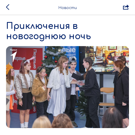
Новости
Приключения в
новогоднюю ночь