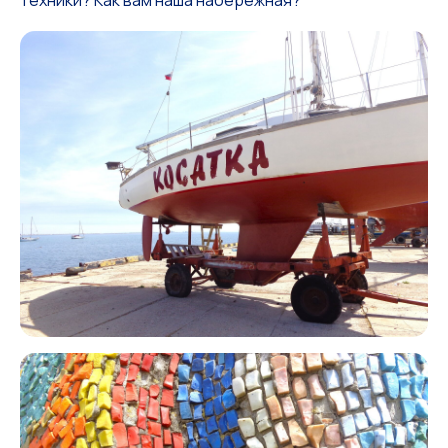
техники? Как вам наша набережная?