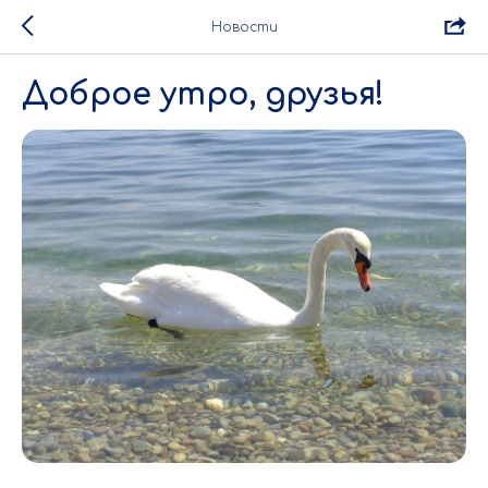
Новости
Доброе утро, друзья!