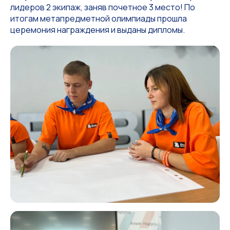
лидеров 2 экипаж, заняв почетное 3 место! По
итогам метапредметной олимпиады прошла
церемония награждения и выданы дипломы.