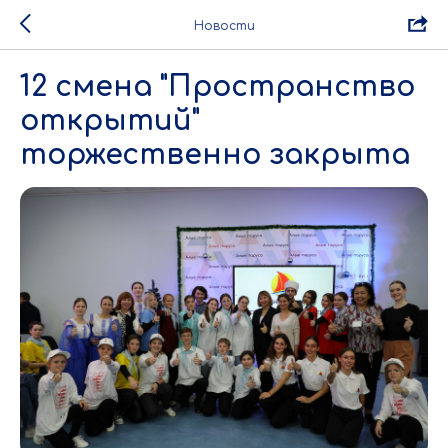
Новости
12 смена "Пространство
открытий"
торжественно закрыта