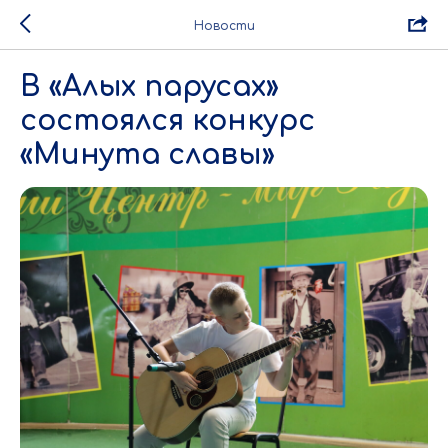
Новости
В «Алых парусах»
состоялся конкурс
«Минута славы»