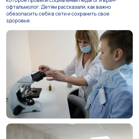
которое провели социальный педагог и врач-
офтальмолог. Детям рассказали, как важно
обезопасить себя в сети и сохранить свое
здоровье.