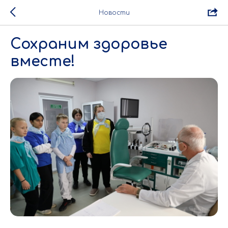
Новости
Сохраним здоровье
вместе!