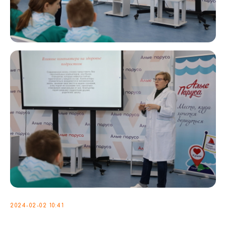
2024-02-02 10:41