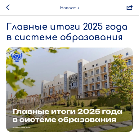
Новости
️Главные итоги 2025 года
в системе образования