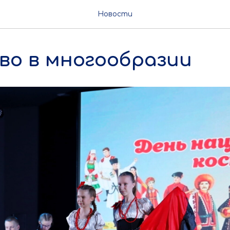
Новости
во в многообразии