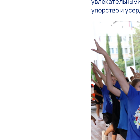
увлекательными
упорство и усер