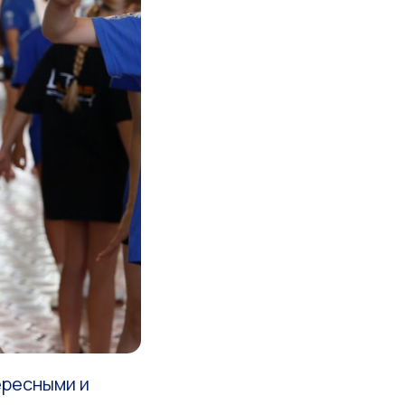
ересными и