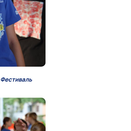
- Фестиваль