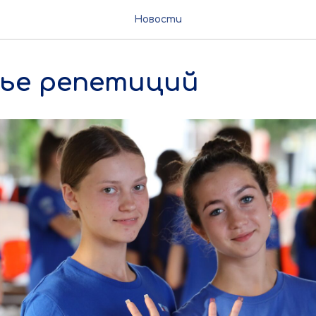
Новости
сье репетиций