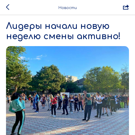
Новости
Лидеры начали новую
неделю смены активно!