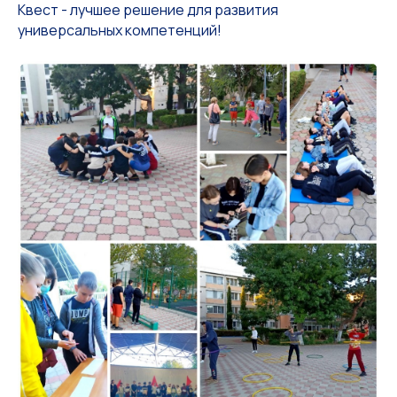
Квест - лучшее решение для развития
универсальных компетенций!