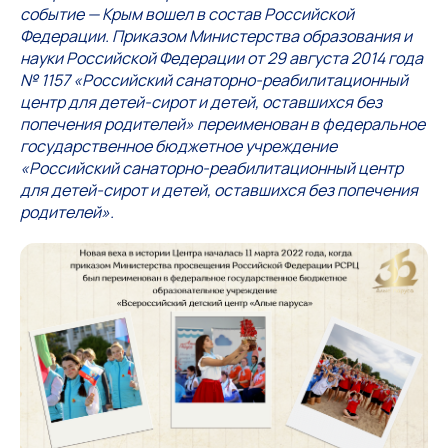
событие — Крым вошел в состав Российской
Федерации. Приказом Министерства образования и
науки Российской Федерации от 29 августа 2014 года
№ 1157 «Российский санаторно-реабилитационный
центр для детей-сирот и детей, оставшихся без
попечения родителей» переименован в федеральное
государственное бюджетное учреждение
«Российский санаторно-реабилитационный центр
для детей-сирот и детей, оставшихся без попечения
родителей».