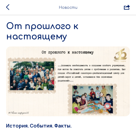
Новости
От прошлого к
настоящему
История. События. Факты.