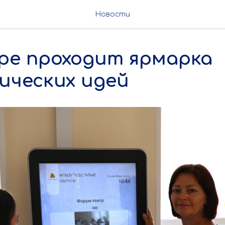
Новости
ре проходит ярмарка
ических идей