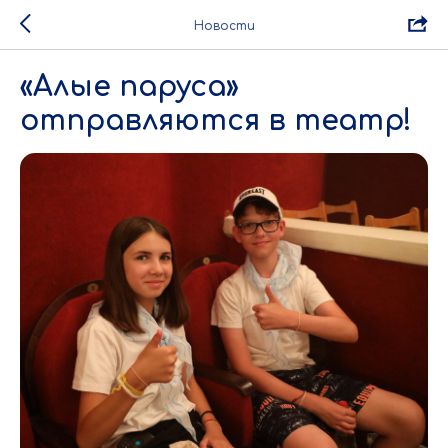
Новости
«Алые паруса»
отправляются в театр!