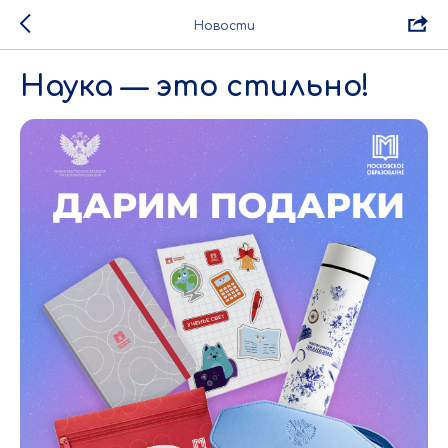
Новости
Наука — это стильно!