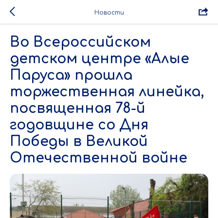
Новости
Во Всероссийском
детском центре «Алые
Паруса» прошла
торжественная линейка,
посвященная 78-й
годовщине со Дня
Победы в Великой
Отечественной войне