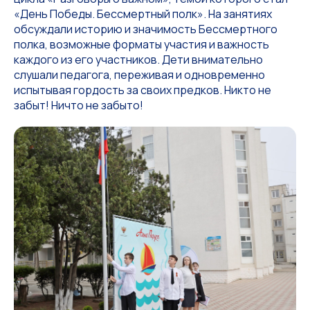
«День Победы. Бессмертный полк». На занятиях
обсуждали историю и значимость Бессмертного
полка, возможные форматы участия и важность
каждого из его участников. Дети внимательно
слушали педагога, переживая и одновременно
испытывая гордость за своих предков. Никто не
забыт! Ничто не забыто!