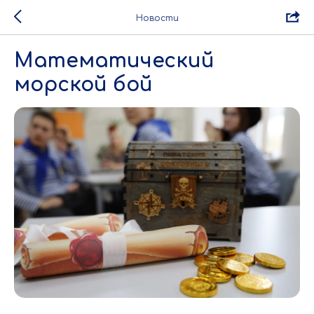
Новости
Математический
морской бой