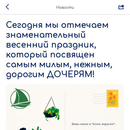
Новости
Сегодня мы отмечаем
знаменательный
весенний праздник,
который посвящен
самым милым, нежным,
дорогим ДОЧЕРЯМ!