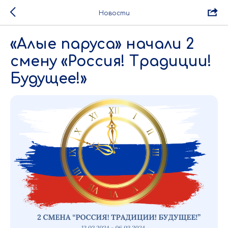
Новости
«Алые паруса» начали 2
смену «Россия! Традиции!
Будущее!»