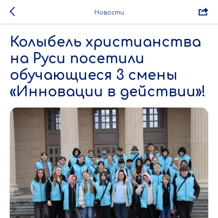
Новости
Колыбель христианства
на Руси посетили
обучающиеся 3 смены
«Инновации в действии»!