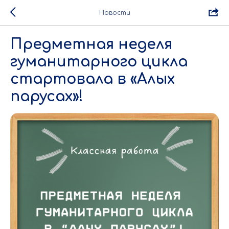
Новости
Предметная неделя
гуманитарного цикла
стартовала в «Алых
парусах»!