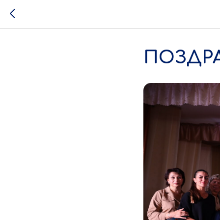
ПОЗДРА