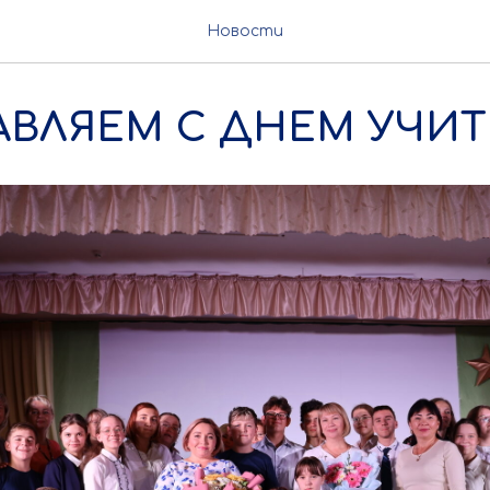
Новости
ВЛЯЕМ С ДНЕМ УЧИТ