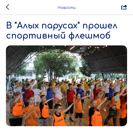
Новости
В "Алых парусах" прошел
спортивный флешмоб