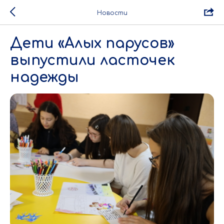
Новости
Дети «Алых парусов»
выпустили ласточек
надежды