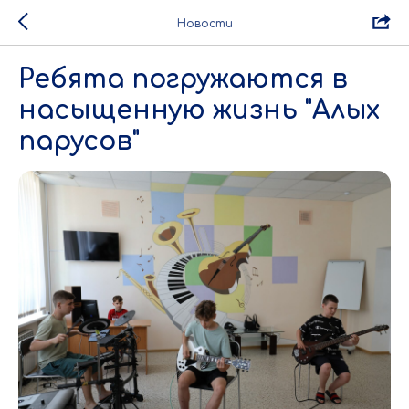
Новости
Ребята погружаются в
насыщенную жизнь "Алых
парусов"