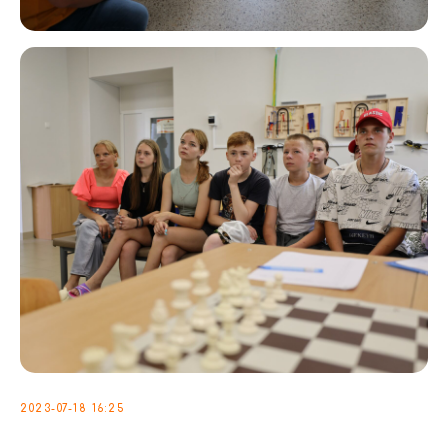
2023-07-18 16:25