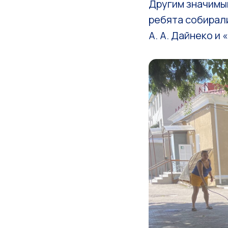
Другим значимы
ребята собирал
А. А. Дайнеко и