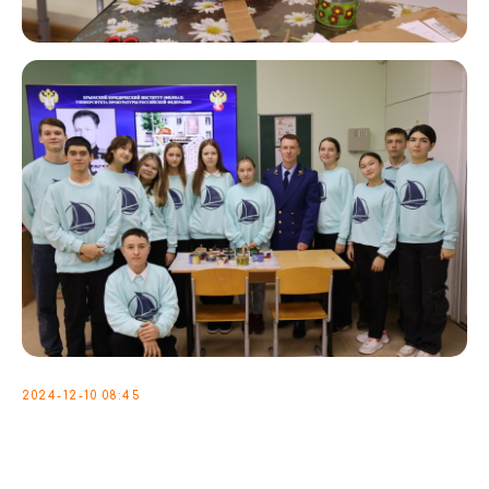
2024-12-10 08:45