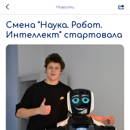
Новости
Смена "Наука. Робот.
Интеллект" стартовала