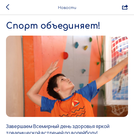
Новости
Спорт объединяет!
Завершаем Всемирный день здоровья яркой
товарищеской встречей по волейболу!