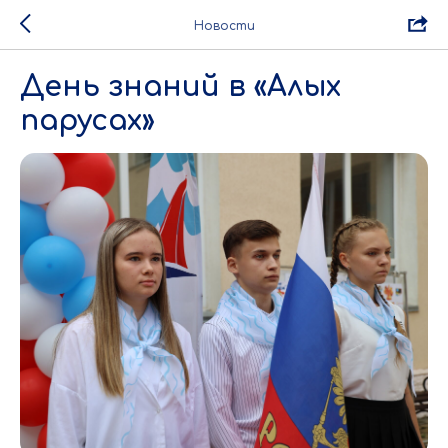
Новости
День знаний в «Алых
парусах»