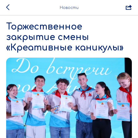
Новости
Торжественное
закрытие смены
«Креативные каникулы»