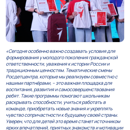
«Сегодня особенно важно создавать условия для
формирования у молодого поколения гражданской
ответственности, уважения к истории России и
традиционным ценностям. Тематические смены
Росдетцентра, которые мы реализуем совместно с
нашими партнёрами, – это важная площадка для
воспитания, развития и самосовершенствования
ребят. Такие программы помогают школьникам
раскрывать способности, учиться работать в
команде, приобретать новые знания и укреплять
чувство сопричастности к будущему своей страны.
Уверен, что для детей это время станет источником
ярких впечатлений, приятных знакомств и мотивации