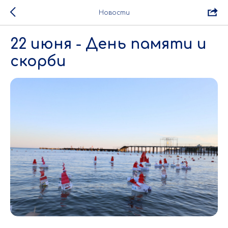
Новости
22 июня - День памяти и
скорби