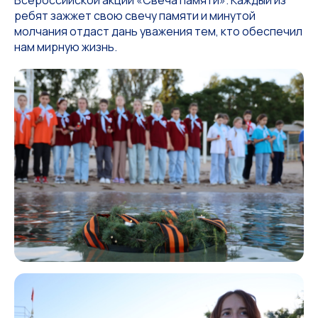
ребят зажжет свою свечу памяти и минутой
молчания отдаст дань уважения тем, кто обеспечил
нам мирную жизнь.