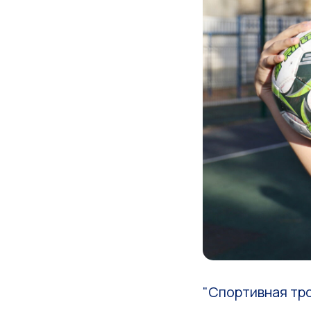
"Спортивная тро