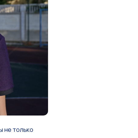
ы не только