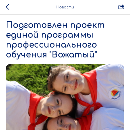
Новости
Подготовлен проект
единой программы
профессионального
обучения "Вожатый"