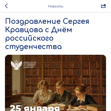
Новости
Поздравление Сергея
Кравцова с Днём
российского
студенчества