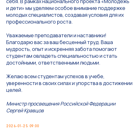
себя. В рамках национального проекта «Молодежь
и дети» мы уделяем особое внимание поддержке
молодых специалистов, создавая условия для их
профессионального роста.
Уважаемые преподаватели и наставники!
Благодарю вас за ваш бесценный труд. Ваша
мудрость, опыт и искренняя забота помогают
студентам овладеть специальностью и стать
достойными, ответственными людьми.
Желаю всем студентам успехов в учебе,
уверенности в своих силах и упорства в достижении
целей.
Министр просвещения Российской Федерации
Сергей Кравцов
2026-01-25 09:00