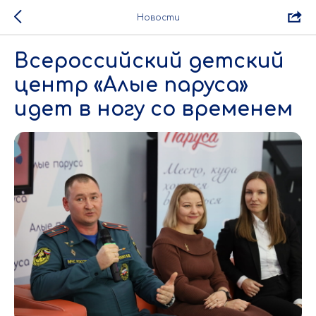
Новости
Всероссийский детский
центр «Алые паруса»
идет в ногу со временем