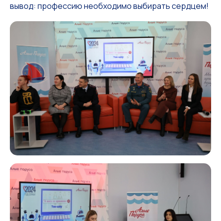
вывод: профессию необходимо выбирать сердцем!