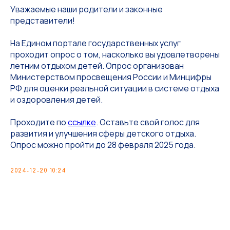
Уважаемые наши родители и законные
представители!
На Едином портале государственных услуг
проходит опрос о том, насколько вы удовлетворены
летним отдыхом детей. Опрос организован
Министерством просвещения России и Минцифры
РФ для оценки реальной ситуации в системе отдыха
и оздоровления детей.
Проходите по
ссылке
. Оставьте свой голос для
развития и улучшения сферы детского отдыха.
Опрос можно пройти до 28 февраля 2025 года.
2024-12-20 10:24