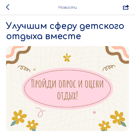
Новости
Улучшим сферу детского
отдыха вместе