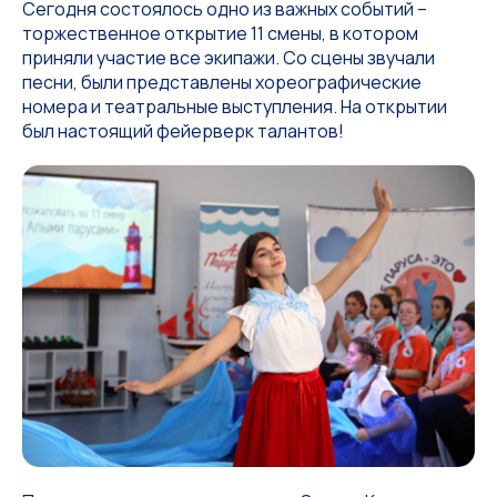
Сегодня состоялось одно из важных событий –
торжественное открытие 11 смены, в котором
приняли участие все экипажи. Со сцены звучали
песни, были представлены хореографические
номера и театральные выступления. На открытии
был настоящий фейерверк талантов!