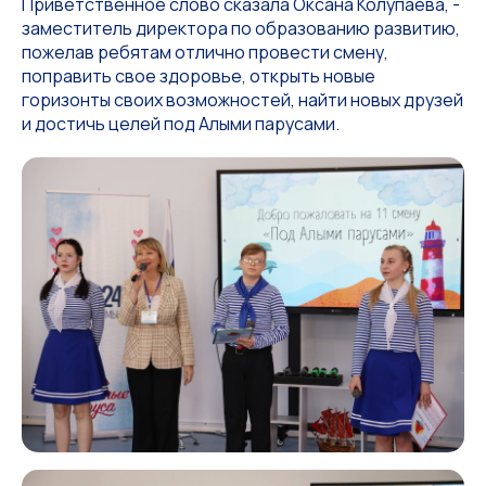
Приветственное слово сказала Оксана Колупаева, -
заместитель директора по образованию развитию,
пожелав ребятам отлично провести смену,
поправить свое здоровье, открыть новые
горизонты своих возможностей, найти новых друзей
и достичь целей под Алыми парусами.