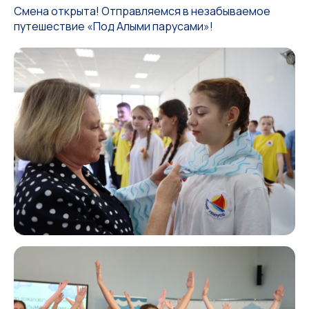
Смена открыта! Отправляемся в незабываемое
путешествие «Под Алыми парусами»!