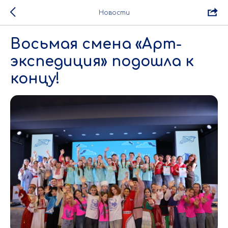
Новости
Восьмая смена «Арт-
экспедиция» подошла к
концу!