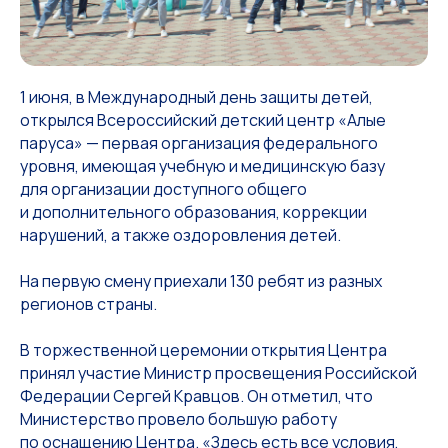
1 июня, в Международный день защиты детей,
открылся Всероссийский детский центр «Алые
паруса» — первая организация федерального
уровня, имеющая учебную и медицинскую базу
для организации доступного общего
и дополнительного образования, коррекции
нарушений, а также оздоровления детей.
На первую смену приехали 130 ребят из разных
регионов страны.
В торжественной церемонии открытия Центра
принял участие Министр просвещения Российской
Федерации Сергей Кравцов. Он отметил, что
Министерство провело большую работу
по оснащению Центра. «Здесь есть все условия,